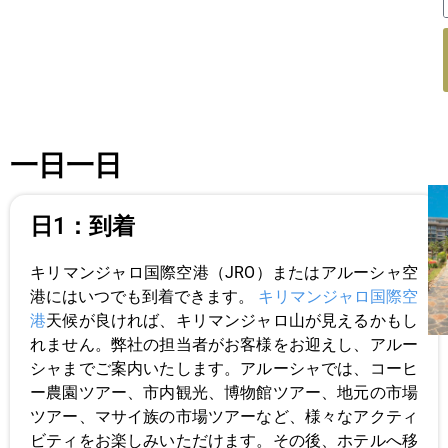
一日一日
日1：到着
キリマンジャロ国際空港（JRO）またはアルーシャ空
港にはいつでも到着できます。
キリマンジャロ国際空
港
天候が良ければ、キリマンジャロ山が見えるかもし
れません。弊社の担当者がお客様をお迎えし、アルー
シャまでご案内いたします。アルーシャでは、コーヒ
ー農園ツアー、市内観光、博物館ツアー、地元の市場
ツアー、マサイ族の市場ツアーなど、様々なアクティ
ビティをお楽しみいただけます。その後、ホテルへ移