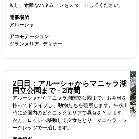
動し、素敵なハネムーンをスタートしてください。
開催場所
アルーシャ
アコモデーション
グランメリア | ディナー
2日目：アルーシャからマニャラ湖
国立公園まで - 2時間
アルーシャからマニャラ湖国立公園まで、お弁当を
持ってドライブし、動物たちを観察します。午後1
時に公園内のピクニックエリアで昼食をとります。
夕方、ロッジへ移動して夕食をとり、マニャラ・シ
ークレッツで一泊します。