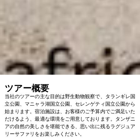
ツアー概要
当社のツアーの主な目的は野生動物観察で、タランギレ国
立公園、マニャラ湖国立公園、セレンゲティ国立公園から
始まります。宿泊施設は、お客様のご予算内でご満足いた
だけるよう、最適な環境をご用意しております。タンザニ
アの自然の美しさを堪能できる、思い出に残るラグジュア
リーサファリをお楽しみください。