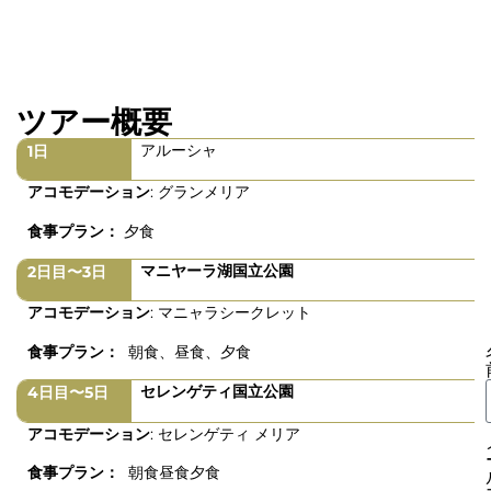
ツアー概要
アルーシャ
1日
アコモデーション
: グランメリア
食事プラン：
夕食
マニヤーラ湖国立公園
2日目〜3日
アコモデーション
: マニャラシークレット
食事プラン：
朝食、昼食、夕食
セレンゲティ国立公園
4日目〜5日
アコモデーション
: セレンゲティ メリア
食事プラン：
朝食昼食夕食