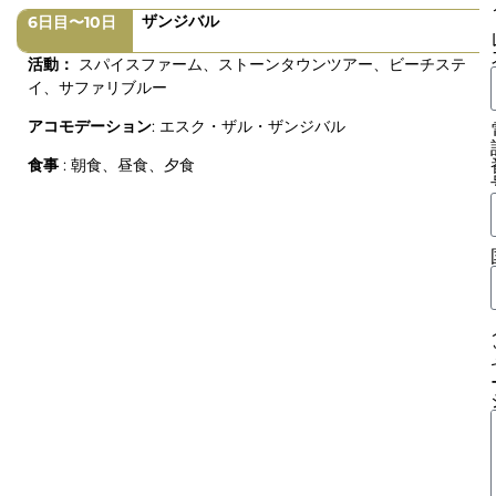
ザンジバル
6日目〜10日
活動：
スパイスファーム、ストーンタウンツアー、ビーチステ
イ、サファリブルー
アコモデーション
: エスク・ザル・ザンジバル
食事
: 朝食、昼食、夕食