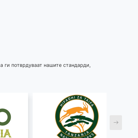
а ги потврдуваат нашите стандарди,