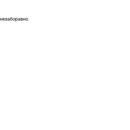
 незаборавно.