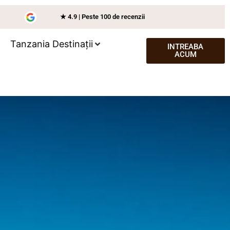
★ 4.9 | Peste 100 de recenzii
Tanzania Destinații
INTREABA
ACUM