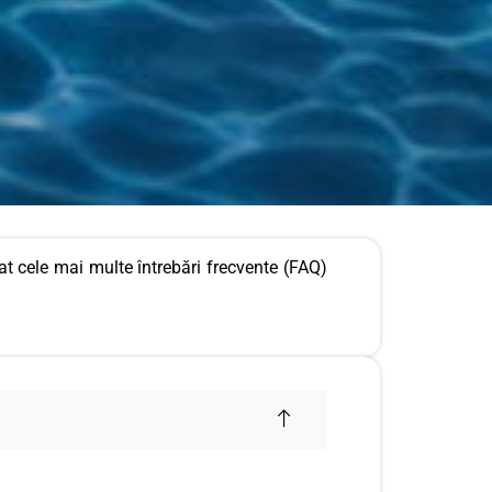
at cele mai multe întrebări frecvente (FAQ)