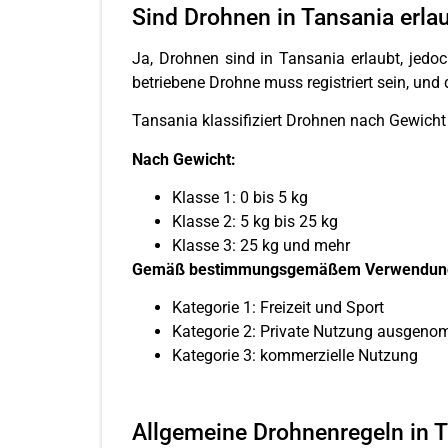
Sind Drohnen in Tansania erla
Ja, Drohnen sind in Tansania erlaubt, jedo
betriebene Drohne muss registriert sein, un
Tansania klassifiziert Drohnen nach Gewicht
Nach Gewicht:
Klasse 1: 0 bis 5 kg
Klasse 2: 5 kg bis 25 kg
Klasse 3: 25 kg und mehr
Gemäß bestimmungsgemäßem Verwendun
Kategorie 1: Freizeit und Sport
Kategorie 2: Private Nutzung ausgenom
Kategorie 3: kommerzielle Nutzung
Allgemeine Drohnenregeln in 