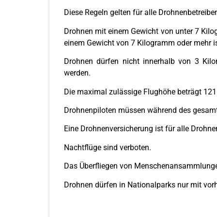
Diese Regeln gelten für alle Drohnenbetreib
Drohnen mit einem Gewicht von unter 7 Kil
einem Gewicht von 7 Kilogramm oder mehr is
Drohnen dürfen nicht innerhalb von 3 Kilo
werden.
Die maximal zulässige Flughöhe beträgt 121
Drohnenpiloten müssen während des gesamten
Eine Drohnenversicherung ist für alle Drohne
Nachtflüge sind verboten.
Das Überfliegen von Menschenansammlungen
Drohnen dürfen in Nationalparks nur mit vo