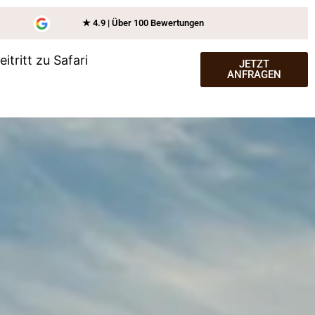
★ 4.9 | Über 100 Bewertungen
tritt zu Safari
JETZT
ANFRAGEN