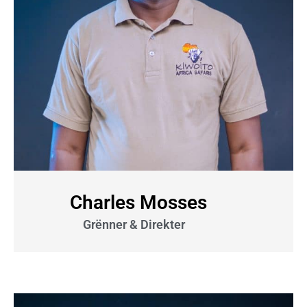
Charles Mosses
Grënner & Direkter