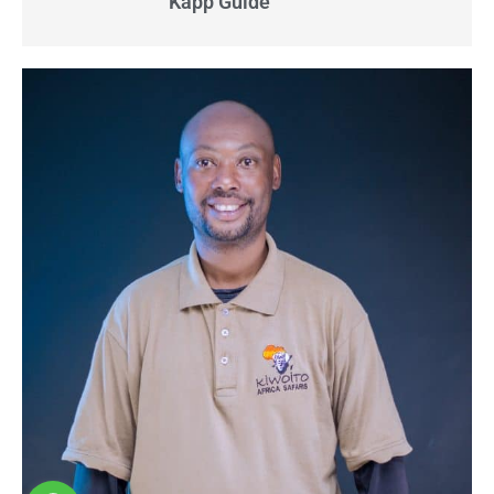
Kapp Guide