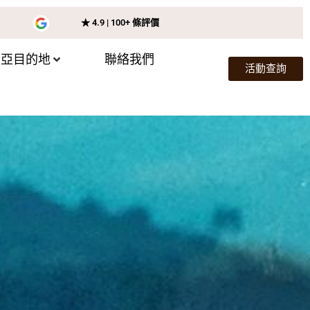
★ 4.9 | 100+ 條評價
尼亞目的地
聯絡我們
活動查詢