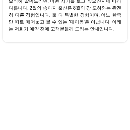
솔직히 말씀드리면, 어떤 시기를 보고 싶으신지에 따라
다릅니다. 2월의 송아지 출산은 8월의 강 도하와는 완전
히 다른 경험입니다. 둘 다 특별한 경험이며, 어느 한쪽
만 따로 떼어놓고 볼 수 있는 '대이동'은 아닙니다. 아래
는 저희가 예약 전에 고객분들께 드리는 안내입니다.