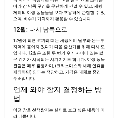
마라 강 남쪽 구간을 무난하게 건널 수 있고, 세렝
게티의 야생 동물들을 보다 조용하게 관찰할 수 있
으며, 비수기 가격까지 활용할 수 있습니다.
12월: 다시 남쪽으로
12월이 되면 코끼리 떼는 세렝게티 남부와 은두투
지역에 흩어져 있다가 다음 출산기를 위해 다시 모
입니다. 12월은 또한 두 번의 우기 사이에 있는 짧
은 건기가 시작되는 시기이기도 합니다. 야생 동물
관람은 매우 훌륭하며, (크리스마스와 새해 연휴를
제외하면) 인파는 적당하고, 가격은 대체로 중간
수준입니다.
언제 와야 할지 결정하는 방
법
어떤 창을 선택할지는 실제로 보고 싶은 내용에 따
라 다릅니다.