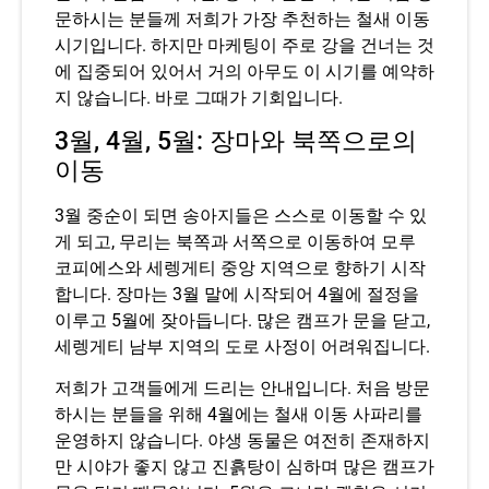
문하시는 분들께 저희가 가장 추천하는 철새 이동
시기입니다. 하지만 마케팅이 주로 강을 건너는 것
에 집중되어 있어서 거의 아무도 이 시기를 예약하
지 않습니다. 바로 그때가 기회입니다.
3월, 4월, 5월: 장마와 북쪽으로의
이동
3월 중순이 되면 송아지들은 스스로 이동할 수 있
게 되고, 무리는 북쪽과 서쪽으로 이동하여 모루
코피에스와 세렝게티 중앙 지역으로 향하기 시작
합니다. 장마는 3월 말에 시작되어 4월에 절정을
이루고 5월에 잦아듭니다. 많은 캠프가 문을 닫고,
세렝게티 남부 지역의 도로 사정이 어려워집니다.
저희가 고객들에게 드리는 안내입니다. 처음 방문
하시는 분들을 위해 4월에는 철새 이동 사파리를
운영하지 않습니다. 야생 동물은 여전히 ​​존재하지
만 시야가 좋지 않고 진흙탕이 심하며 많은 캠프가