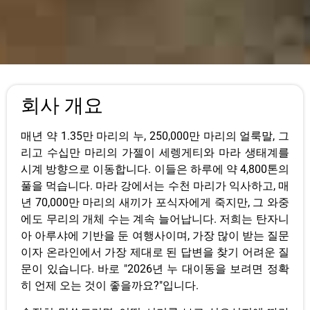
회사 개요
매년 약 1.35만 마리의 누, 250,000만 마리의 얼룩말, 그
리고 수십만 마리의 가젤이 세렝게티와 마라 생태계를
시계 방향으로 이동합니다. 이들은 하루에 약 4,800톤의
풀을 먹습니다. 마라 강에서는 수천 마리가 익사하고, 매
년 70,000만 마리의 새끼가 포식자에게 죽지만, 그 와중
에도 무리의 개체 수는 계속 늘어납니다. 저희는 탄자니
아 아루샤에 기반을 둔 여행사이며, 가장 많이 받는 질문
이자 온라인에서 가장 제대로 된 답변을 찾기 어려운 질
문이 있습니다. 바로 "2026년 누 대이동을 보려면 정확
히 언제 오는 것이 좋을까요?"입니다.