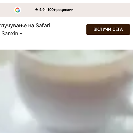
★ 4.9 | 100+ рецензии
лучување на Safari
ВКЛУЧИ СЕГА
- Sanxin