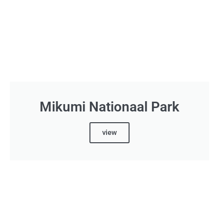
Mikumi Nationaal Park
view