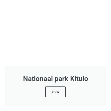
Nationaal park Kitulo
view