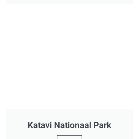
Katavi Nationaal Park