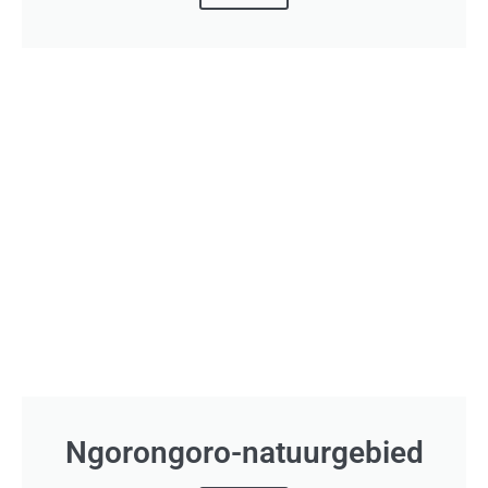
Ngorongoro-natuurgebied