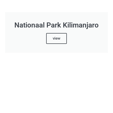
Nationaal Park Kilimanjaro
view