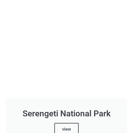
Serengeti National Park
view