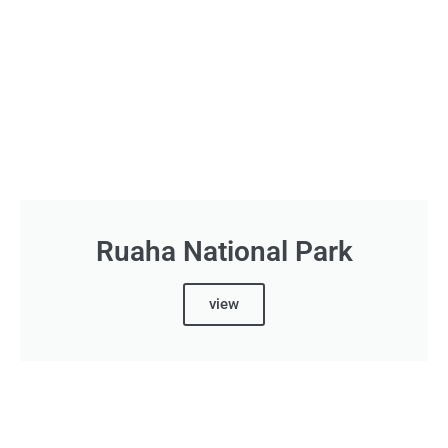
Ruaha National Park
view