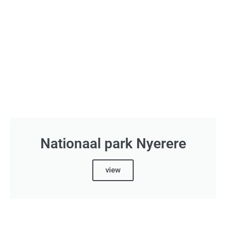
Nationaal park Nyerere
view