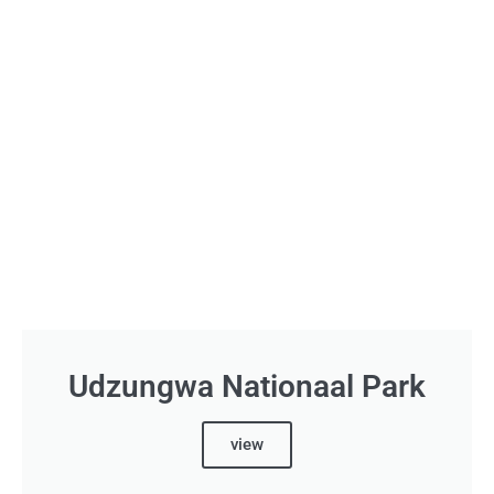
Udzungwa Nationaal Park
view