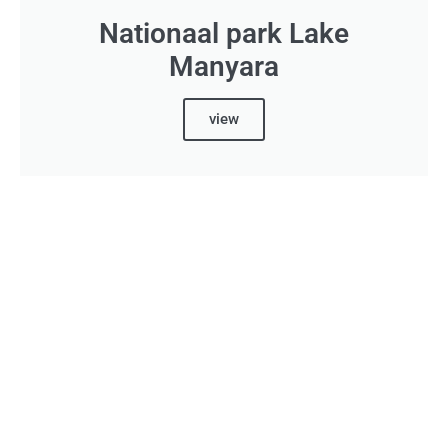
Nationaal park Lake
Manyara
view