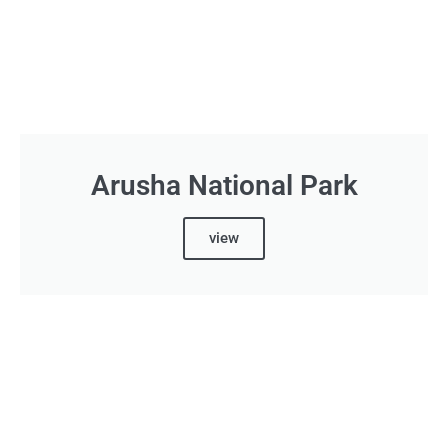
Arusha National Park
view