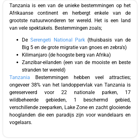
Tanzania is een van de unieke bestemmingen op het
Afrikaanse continent en herbergt enkele van de
grootste natuurwonderen ter wereld. Het is een land
van vele spektakels. Bestemmingen zoals;
De
Serengeti National Park
(thuisbasis van de
Big 5 en de grote migratie van gnoes en zebra's)
Kilimanjaro (de hoogste berg van Afrika)
Zanzibar-eilanden (een van de mooiste en beste
stranden ter wereld)
Tanzania
Bestemmingen hebben veel attracties;
ongeveer 38% van het landoppervlak van Tanzania is
gereserveerd voor 22 nationale parken, 17
wildbeheerde gebieden, 1 beschermd gebied,
verschillende zeeparken, Lake Zone en zacht glooiende
hooglanden die een paradijs zijn voor wandelaars en
vogelaars.