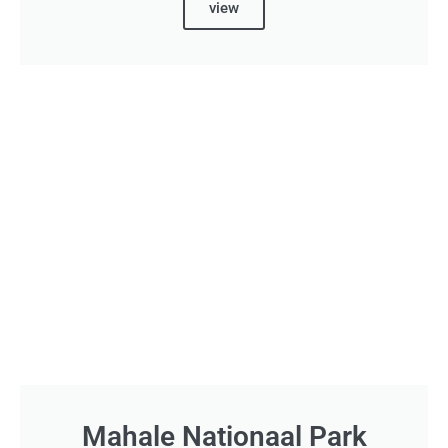
view
Mahale Nationaal Park