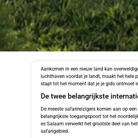
Aankomen in een nieuw land kan overweldigen
luchthaven voordat je landt, maakt het hele p
stapt tot het moment dat je je gids ontmoet 
De twee belangrijkste internat
De meeste safarireizigers komen aan op een v
belangrijkste toegangspoort tot het noordelij
es Salaam verwerkt het grootste deel van het
safarigebied.