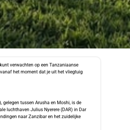
je kunt verwachten op een Tanzaniaanse
vanaf het moment dat je uit het vliegtuig
), gelegen tussen Arusha en Moshi, is de
ale luchthaven Julius Nyerere (DAR) in Dar
indingen naar Zanzibar en het zuidelijke