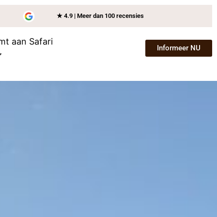
★ 4.9 | Meer dan 100 recensies
mt aan Safari
Informeer NU