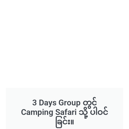
3 Days Group တွင်
Camping Safari သို့ ပါဝင်
ခြင်း။