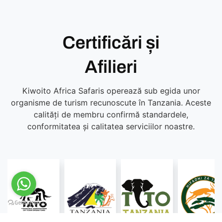
Certificări și
Afilieri
Kiwoito Africa Safaris operează sub egida unor
organisme de turism recunoscute în Tanzania. Aceste
calități de membru confirmă standardele,
conformitatea și calitatea serviciilor noastre.