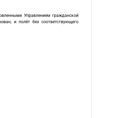
ановленными Управлением гражданской
ован, и полёт без соответствующего