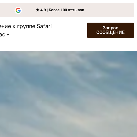
★ 4.9 | Более 100 отзывов
ние к группе Safari
Запрос
СООБЩЕНИЕ
ас