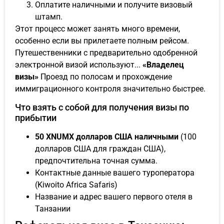
Оплатите наличными и получите визовый
штамп.
Этот процесс может занять много времени,
особенно если вы прилетаете полным рейсом.
Путешественники с предварительно одобренной
электронной визой используют...
«Владелец
визы»
Проезд по полосам и прохождение
иммиграционного контроля значительно быстрее.
Что взять с собой для получения визы по
прибытии
50 XNUMX долларов США наличными
(100
долларов США для граждан США),
предпочтительна точная сумма.
Контактные данные вашего туроператора
(Kiwoito Africa Safaris)
Название и адрес вашего первого отеля в
Танзании