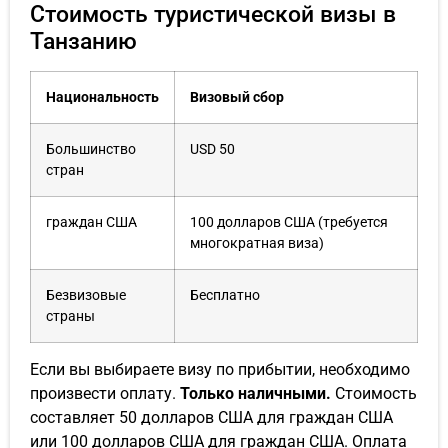
Стоимость туристической визы в
Танзанию
Национальность
Визовый сбор
Большинство
USD 50
стран
граждан США
100 долларов США (требуется
многократная виза)
Безвизовые
Бесплатно
страны
Если вы выбираете визу по прибытии, необходимо
произвести оплату.
Только наличными.
Стоимость
составляет 50 долларов США для граждан США
или 100 долларов США для граждан США. Оплата