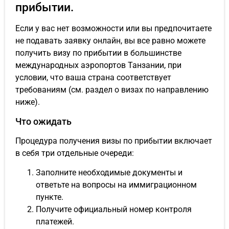
прибытии.
Если у вас нет возможности или вы предпочитаете
не подавать заявку онлайн, вы все равно можете
получить визу по прибытии в большинстве
международных аэропортов Танзании, при
условии, что ваша страна соответствует
требованиям (см. раздел о визах по направлению
ниже).
Что ожидать
Процедура получения визы по прибытии включает
в себя три отдельные очереди:
Заполните необходимые документы и
ответьте на вопросы на иммиграционном
пункте.
Получите официальный номер контроля
платежей.