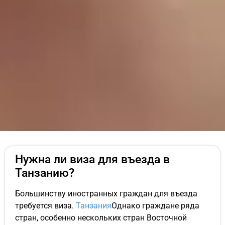
Нужна ли виза для въезда в
Танзанию?
Большинству иностранных граждан для въезда
требуется виза.
Танзания
Однако граждане ряда
стран, особенно нескольких стран Восточной