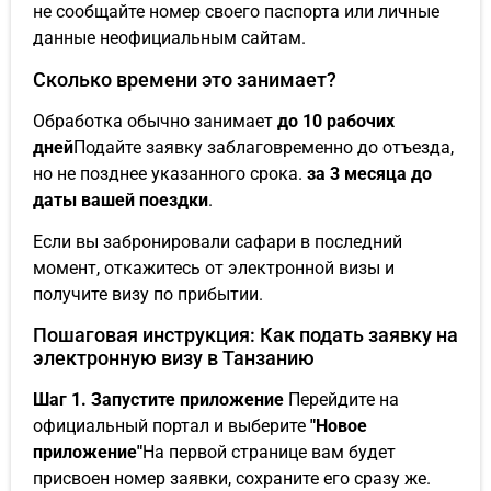
не сообщайте номер своего паспорта или личные
данные неофициальным сайтам.
Сколько времени это занимает?
Обработка обычно занимает
до 10 рабочих
дней
Подайте заявку заблаговременно до отъезда,
но не позднее указанного срока.
за 3 месяца до
даты вашей поездки
.
Если вы забронировали сафари в последний
момент, откажитесь от электронной визы и
получите визу по прибытии.
Пошаговая инструкция: Как подать заявку на
электронную визу в Танзанию
Шаг 1. Запустите приложение
Перейдите на
официальный портал и выберите
"Новое
приложение"
На первой странице вам будет
присвоен номер заявки, сохраните его сразу же.