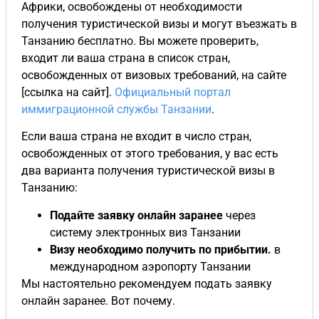
Африки, освобождены от необходимости
получения туристической визы и могут въезжать в
Танзанию бесплатно. Вы можете проверить,
входит ли ваша страна в список стран,
освобожденных от визовых требований, на сайте
[ссылка на сайт].
Официальный портал
иммиграционной службы Танзании
.
Если ваша страна не входит в число стран,
освобожденных от этого требования, у вас есть
два варианта получения туристической визы в
Танзанию:
Подайте заявку онлайн заранее
через
систему электронных виз Танзании
Визу необходимо получить по прибытии.
в
международном аэропорту Танзании
Мы настоятельно рекомендуем подать заявку
онлайн заранее. Вот почему.