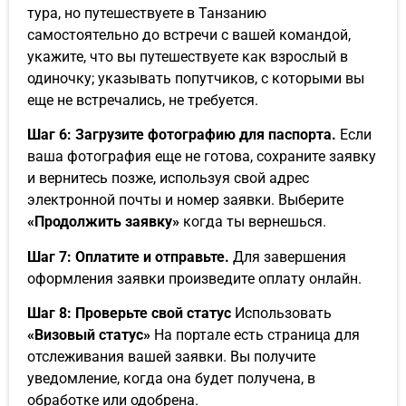
тура, но путешествуете в Танзанию
самостоятельно до встречи с вашей командой,
укажите, что вы путешествуете как взрослый в
одиночку; указывать попутчиков, с которыми вы
еще не встречались, не требуется.
Шаг 6: Загрузите фотографию для паспорта.
Если
ваша фотография еще не готова, сохраните заявку
и вернитесь позже, используя свой адрес
электронной почты и номер заявки. Выберите
«Продолжить заявку»
когда ты вернешься.
Шаг 7: Оплатите и отправьте.
Для завершения
оформления заявки произведите оплату онлайн.
Шаг 8: Проверьте свой статус
Использовать
«Визовый статус»
На портале есть страница для
отслеживания вашей заявки. Вы получите
уведомление, когда она будет получена, в
обработке или одобрена.