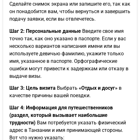
Сделайте снимок экрана или запишите его, так как
он понадобится вам, чтобы вернуться и завершить
подачу заявки, если вы отвлечетесь.
Шаг 2: Персональные данные
Введите свое имя
точно так, как оно указано в паспорте. Если у вас
несколько вариантов написания имени или вы
используете девичью фамилию, укажите только
имя, указанное в паспорте. Орфографические
ошибки могут привести к задержкам или отказу в
выдаче визы.
Шаг 3: Цель визита
Выбрать
«Отдых и досуг»
в
качестве причины вашей поездки.
Шаг 4: Информация для путешественников
(раздел, который вызывает наибольшие
трудности)
Вам потребуется указать физический
адрес в Танзании и имя принимающей стороны.
Вот что нужно указать: