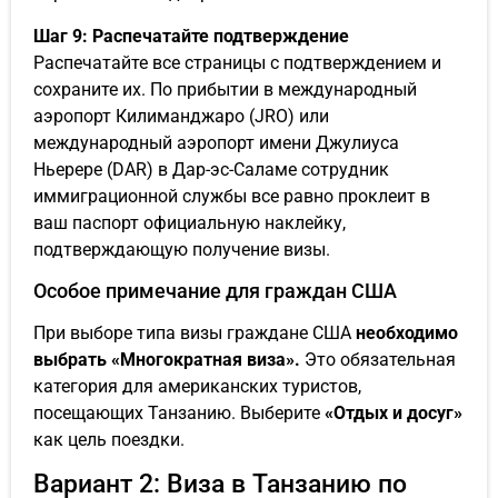
Шаг 9: Распечатайте подтверждение
Распечатайте все страницы с подтверждением и
сохраните их. По прибытии в международный
аэропорт Килиманджаро (JRO) или
международный аэропорт имени Джулиуса
Ньерере (DAR) в Дар-эс-Саламе сотрудник
иммиграционной службы все равно проклеит в
ваш паспорт официальную наклейку,
подтверждающую получение визы.
Особое примечание для граждан США
При выборе типа визы граждане США
необходимо
выбрать «Многократная виза».
Это обязательная
категория для американских туристов,
посещающих Танзанию. Выберите
«Отдых и досуг»
как цель поездки.
Вариант 2: Виза в Танзанию по