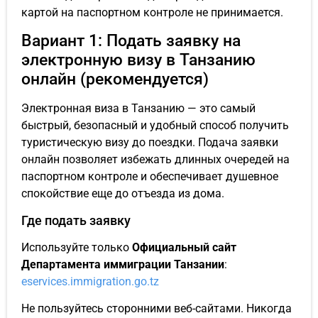
картой на паспортном контроле не принимается.
Вариант 1: Подать заявку на
электронную визу в Танзанию
онлайн (рекомендуется)
Электронная виза в Танзанию — это самый
быстрый, безопасный и удобный способ получить
туристическую визу до поездки. Подача заявки
онлайн позволяет избежать длинных очередей на
паспортном контроле и обеспечивает душевное
спокойствие еще до отъезда из дома.
Где подать заявку
Используйте только
Официальный сайт
Департамента иммиграции Танзании
:
eservices.immigration.go.tz
Не пользуйтесь сторонними веб-сайтами. Никогда