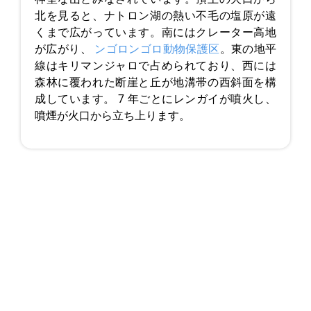
北を見ると、ナトロン湖の熱い不毛の塩原が遠
くまで広がっています。南にはクレーター高地
が広がり、
ンゴロンゴロ動物保護区
。東の地平
線はキリマンジャロで占められており、西には
森林に覆われた断崖と丘が地溝帯の西斜面を構
成しています。 7 年ごとにレンガイが噴火し、
噴煙が火口から立ち上ります。