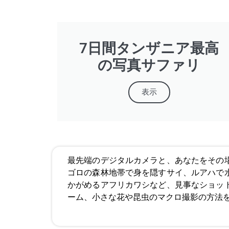
7日間タンザニア最高
の写真サファリ
表示
最先端のデジタルカメラと、あなたをその
ゴロの森林地帯で身を隠すサイ、ルアハで
かがめるアフリカワシなど、見事なショッ
ーム、小さな花や昆虫のマクロ撮影の方法