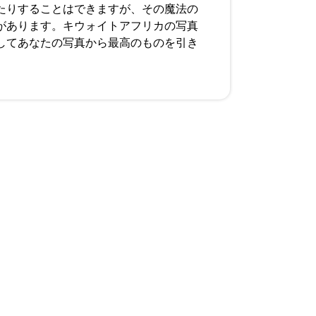
たりすることはできますが、その魔法の
があります。キウォイトアフリカの写真
してあなたの写真から最高のものを引き