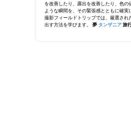
を改善したり、露出を改善したり、色の
ような瞬間を、その緊張感とともに確実
撮影フィールドトリップでは、厳選され
出す方法を学びます。
夢
タンザニア
旅