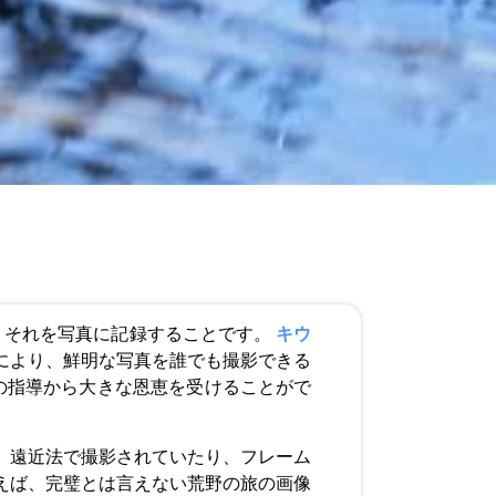
、それを写真に記録することです。
キウ
により、鮮明な写真を誰でも撮影できる
の指導から大きな恩恵を受けることがで
、遠近法で撮影されていたり、フレーム
えば、完璧とは言えない荒野の旅の画像