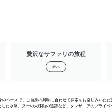
贅沢なサファリの旅程
表示
身のペースで、ご自身の興味に合わせて探索をお楽しみいただ
とした水泳、ヌーの大移動の追跡など、タンザニアのプライベ