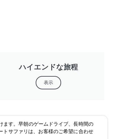
ハイエンドな旅程
表示
けます。早朝のゲームドライブ、長時間の
ートサファリは、お客様のご希望に合わせ