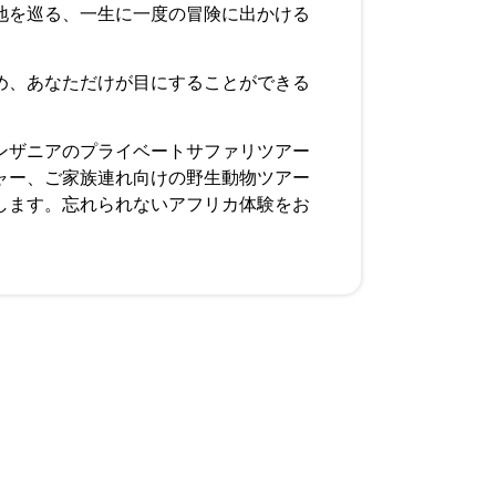
地を巡る、一生に一度の冒険に出かける
め、あなただけが目にすることができる
ンザニアのプライベートサファリツアー
ャー、ご家族連れ向けの野生動物ツアー
します。忘れられないアフリカ体験をお