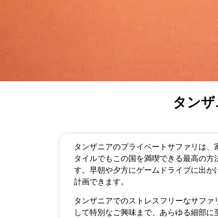
タンザ
タンザニアのプライベートサファリは、
タイルでもこの​​国を満喫できる最高の
す。早朝や夕方にゲームドライブに出か
計画できます。
タンザニアでのストレスフリーなサファ
して特別なご興味まで、あらゆる細部に