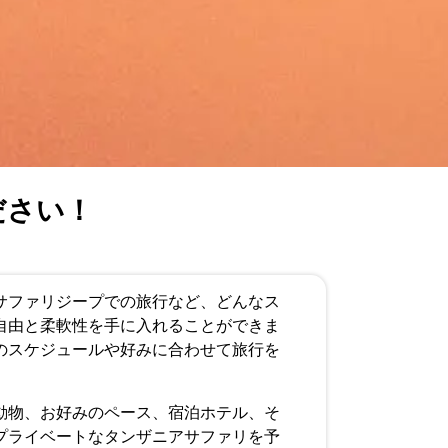
ださい！
サファリジープでの旅行など、どんなス
な自由と柔軟性を手に入れることができま
のスケジュールや好みに合わせて旅行を
動物、お好みのペース、宿泊ホテル、そ
プライベートなタンザニアサファリを予